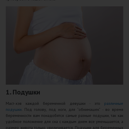
1. Подушки
Маст-хэв каждой беременной девушки - это
различные
подушки
. Под голову, под ноги, для “обнимашек” - во время
беременности вам понадобятся самые разные подушки, так как
удобное положение для сна с каждым днем все уменьшается, а
размер живота только увеличивается. Подушки для беременных