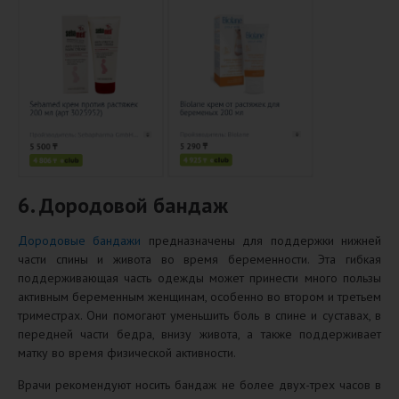
6. Дородовой бандаж
Дородовые бандажи
предназначены для поддержки нижней
части спины и живота во время беременности. Эта гибкая
поддерживающая часть одежды может принести много пользы
активным беременным женщинам, особенно во втором и третьем
триместрах. Они помогают уменьшить боль в спине и суставах, в
передней части бедра, внизу живота, а также поддерживает
матку во время физической активности.
Врачи рекомендуют носить бандаж не более двух-трех часов в