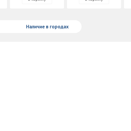
Наличие в городах