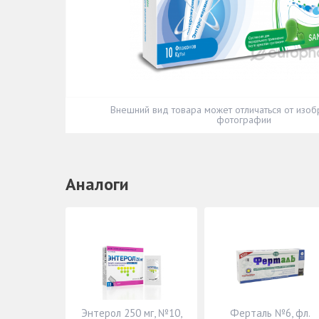
Внешний вид товара может отличаться от изоб
фотографии
Аналоги
Энтерол 250 мг, №10,
Ферталь №6, фл.